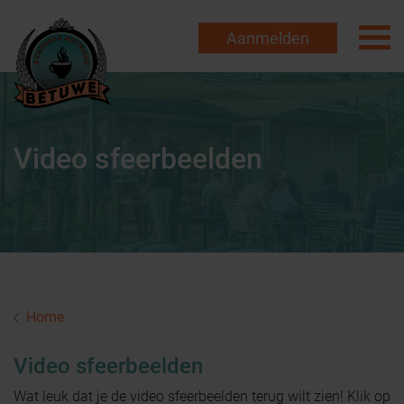
Aanmelden
Video sfeerbeelden
Home
Video sfeerbeelden
Wat leuk dat je de video sfeerbeelden terug wilt zien! Klik op