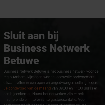
Sluit aan bij
Business Netwerk
Betuwe
Business Netwerk Betuwe is hét business netwerk voor de
regio Arnhem-Nijmegen waar succesvolle ondernemers
elkaar treffen in een open en ongedwongen setting. Iedere
3e donderdag van de maand
van 09:00 en 11:00 uur is er
een bijeenkomst. Naast het netwerken zijn er ook
inspirerende en interessante gastpresentatie. Voor