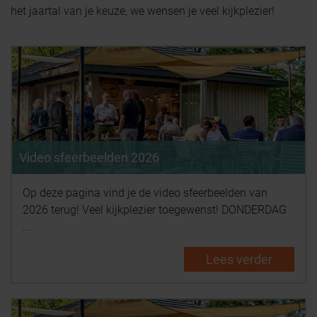
het jaartal van je keuze, we wensen je veel kijkplezier!
Video sfeerbeelden 2026
Op deze pagina vind je de video sfeerbeelden van
2026 terug! Veel kijkplezier toegewenst! DONDERDAG
...
Lees verder