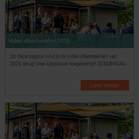
Video sfeerbeelden 2025
Op deze pagina vind je de video sfeerbeelden van
2025 terug! Veel kijkplezier toegewenst! DONDERDAG
...
Lees verder