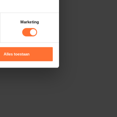
Marketing
Alles toestaan