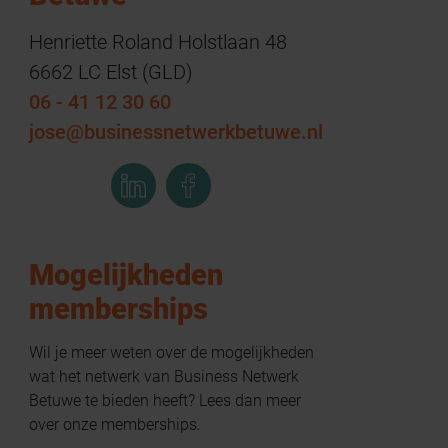
Henriette Roland Holstlaan 48
6662 LC Elst (GLD)
06 - 41 12 30 60
jose@businessnetwerkbetuwe.nl
Mogelijkheden
memberships
Wil je meer weten over de mogelijkheden
wat het netwerk van Business Netwerk
Betuwe te bieden heeft? Lees dan meer
over onze memberships.