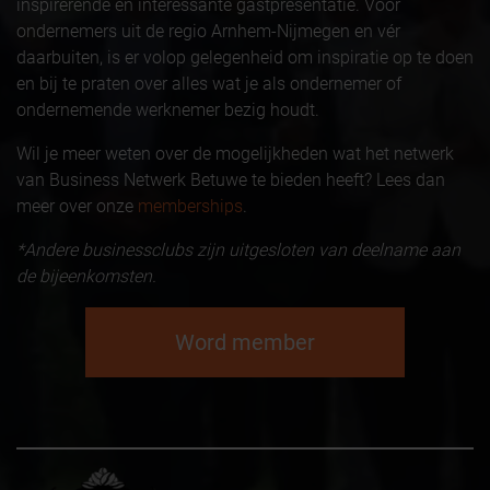
inspirerende en interessante gastpresentatie. Voor
ondernemers uit de regio Arnhem-Nijmegen en vér
daarbuiten, is er volop gelegenheid om inspiratie op te doen
en bij te praten over alles wat je als ondernemer of
ondernemende werknemer bezig houdt.
Wil je meer weten over de mogelijkheden wat het netwerk
van Business Netwerk Betuwe te bieden heeft? Lees dan
meer over onze
memberships
.
*Andere businessclubs zijn uitgesloten van deelname aan
de bijeenkomsten.
Word member