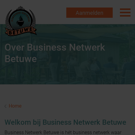
Aanmelden
Over Business Netwerk
Betuwe
Home
Welkom bij Business Netwerk Betuwe
Business Netwerk Betuwe is hét business netwerk waar