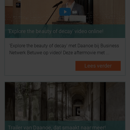
'Explore the beauty of decay' video online!
'Explore the beauty of decay' met Daanoe bij Business
Netwerk Betuwe op video! Deze aftermovie met ...
Lees verder
Trailer van Daanoe, dat smaakt naar meer!