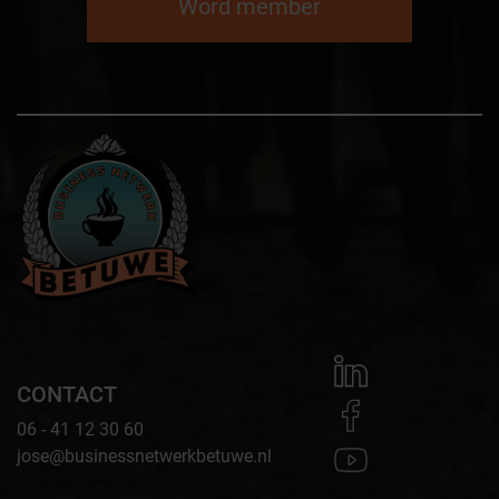
Word member
CONTACT
06 - 41 12 30 60
jose@businessnetwerkbetuwe.nl