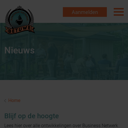
Aanmelden
Nieuws
Home
Blijf op de hoogte
Lees hier over alle ontwikkelingen over Business Netwerk