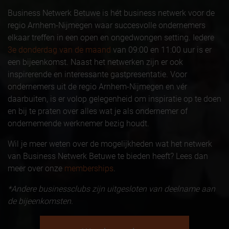
Business Netwerk Betuwe is hét business netwerk voor de
regio Arnhem-Nijmegen waar succesvolle ondernemers
elkaar treffen in een open en ongedwongen setting. Iedere
3e donderdag van de maand
van 09:00 en 11:00 uur is er
een bijeenkomst. Naast het netwerken zijn er ook
inspirerende en interessante gastpresentatie. Voor
ondernemers uit de regio Arnhem-Nijmegen en vér
daarbuiten, is er volop gelegenheid om inspiratie op te doen
en bij te praten over alles wat je als ondernemer of
ondernemende werknemer bezig houdt.
Wil je meer weten over de mogelijkheden wat het netwerk
van Business Netwerk Betuwe te bieden heeft? Lees dan
meer over onze
memberships
.
*Andere businessclubs zijn uitgesloten van deelname aan
de bijeenkomsten.