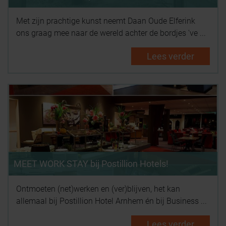
Met zijn prachtige kunst neemt Daan Oude Elferink
ons graag mee naar de wereld achter de bordjes 've ...
Lees verder
MEET WORK STAY bij Postillion Hotels!
Ontmoeten (net)werken en (ver)blijven, het kan
allemaal bij Postillion Hotel Arnhem én bij Business ...
Lees verder