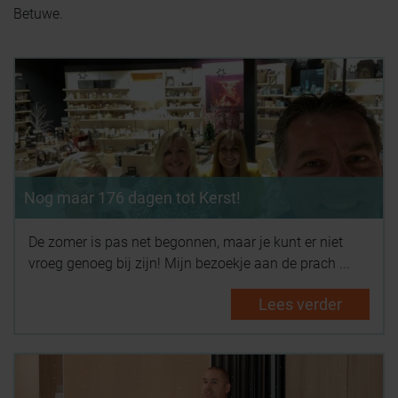
Betuwe.
Nog maar 176 dagen tot Kerst!
De zomer is pas net begonnen, maar je kunt er niet
vroeg genoeg bij zijn! Mijn bezoekje aan de prach ...
Lees verder