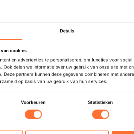
Details
 van cookies
ent en advertenties te personaliseren, om functies voor social
. Ook delen we informatie over uw gebruik van onze site met on
e. Deze partners kunnen deze gegevens combineren met andere i
erzameld op basis van uw gebruik van hun services.
Voorkeuren
Statistieken