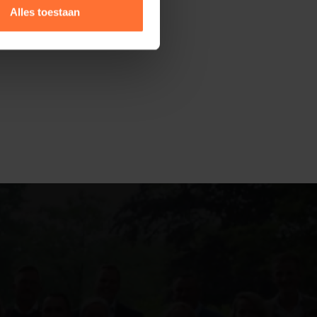
Alles toestaan