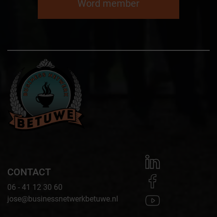
Word member
CONTACT
06 - 41 12 30 60
jose@businessnetwerkbetuwe.nl