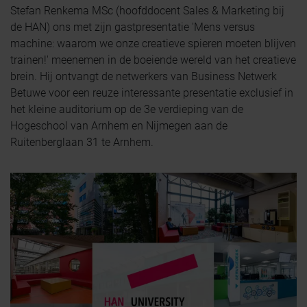
Stefan Renkema MSc (hoofddocent Sales & Marketing bij
de HAN) ons met zijn gastpresentatie 'Mens versus
machine: waarom we onze creatieve spieren moeten blijven
trainen!' meenemen in de boeiende wereld van het creatieve
brein. Hij ontvangt de netwerkers van Business Netwerk
Betuwe voor een reuze interessante presentatie exclusief in
het kleine auditorium op de 3e verdieping van de
Hogeschool van Arnhem en Nijmegen aan de
Ruitenberglaan 31 te Arnhem.