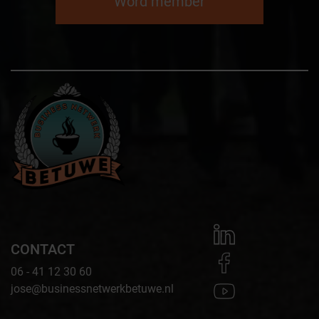
Word member
CONTACT
06 - 41 12 30 60
jose@businessnetwerkbetuwe.nl