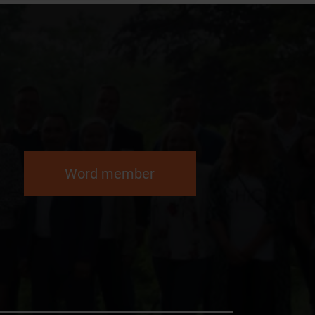
Word member