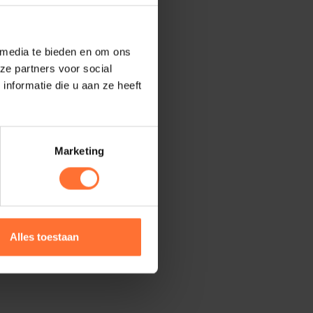
 media te bieden en om ons
ze partners voor social
nformatie die u aan ze heeft
Marketing
Alles toestaan