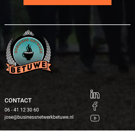
CONTACT
06 - 41 12 30 60
jose@businessnetwerkbetuwe.nl