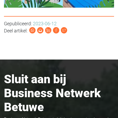
Gepubliceerd:
2023-06-12
Deel artikel:
Sluit aan bij
Business Netwerk
Betuwe