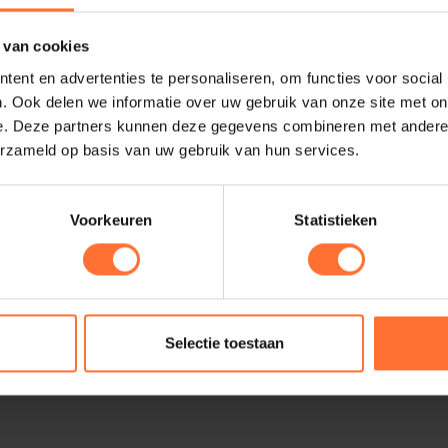
 van cookies
ent en advertenties te personaliseren, om functies voor social
. Ook delen we informatie over uw gebruik van onze site met on
e. Deze partners kunnen deze gegevens combineren met andere i
erzameld op basis van uw gebruik van hun services.
Voorkeuren
Statistieken
Selectie toestaan
Deel artikel: