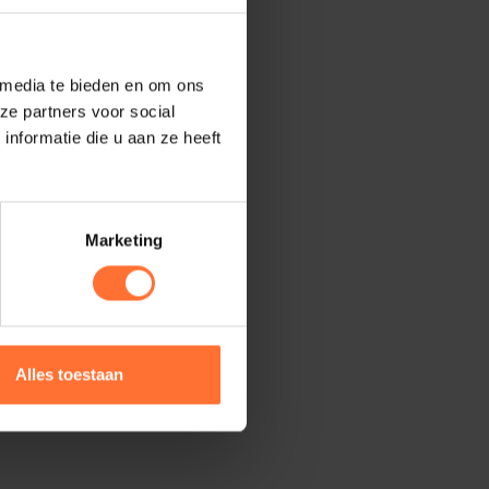
 media te bieden en om ons
ze partners voor social
nformatie die u aan ze heeft
Marketing
Alles toestaan