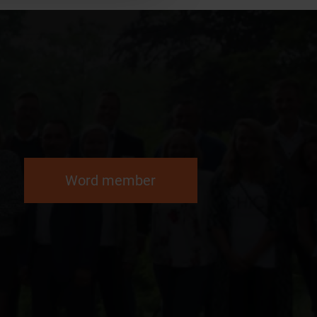
Word member