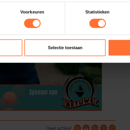
Voorkeuren
Statistieken
Selectie toestaan
Deel artikel: