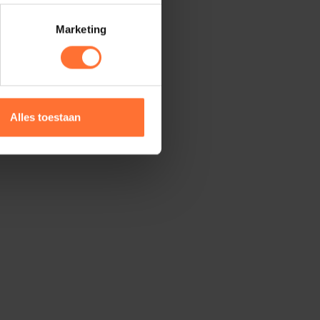
Marketing
Alles toestaan