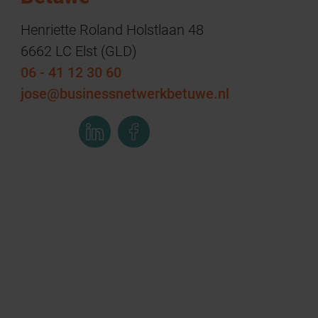
Henriette Roland Holstlaan 48
6662 LC Elst (GLD)
06 - 41 12 30 60
jose@businessnetwerkbetuwe.nl