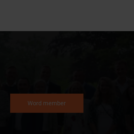
Word member