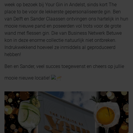
week op bezoek bij Your Gin in Andelst, sinds kort The
place to be voor de lekkerste gepersonaliseerde gin. Ben
van Delft en Sander Claassen ontvingen ons hartelijk in hun
mooie nieuwe pand en poseerden vol trots voor de grote
wand met flessen gin. Die van Business Netwerk Betuwe
kon in deze enorme collectie natuurlijk niet ontbreken.
Indrukwekkend hoeveel ze inmiddels al geproduceerd
hebben!
Ben en Sander, veel succes toegewenst en cheers op jullie
mooie nieuwe locatie!