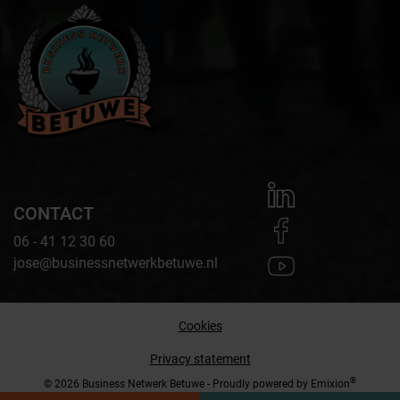
CONTACT
06 - 41 12 30 60
jose@businessnetwerkbetuwe.nl
Cookies
Privacy statement
®
© 2026 Business Netwerk Betuwe - Proudly powered by
Emixion