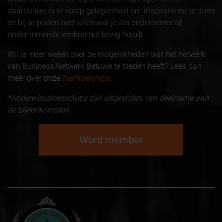
daarbuiten, is er volop gelegenheid om inspiratie op te doen
en bij te praten over alles wat je als ondernemer of
ondernemende werknemer bezig houdt.
Wil je meer weten over de mogelijkheden wat het netwerk
van Business Netwerk Betuwe te bieden heeft? Lees dan
meer over onze
memberships
.
*Andere businessclubs zijn uitgesloten van deelname aan
de bijeenkomsten.
Word member