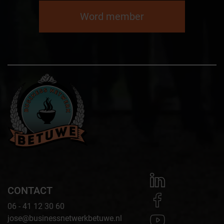
Word member
CONTACT
06 - 41 12 30 60
jose@businessnetwerkbetuwe.nl