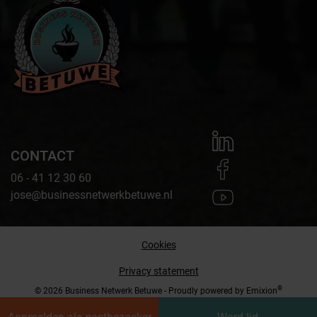
CONTACT
06 - 41 12 30 60
jose@businessnetwerkbetuwe.nl
Cookies
Privacy statement
®
© 2026 Business Netwerk Betuwe - Proudly powered by
Emixion