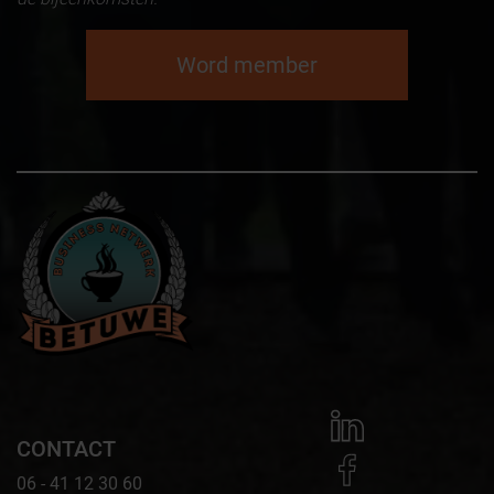
Word member
CONTACT
06 - 41 12 30 60