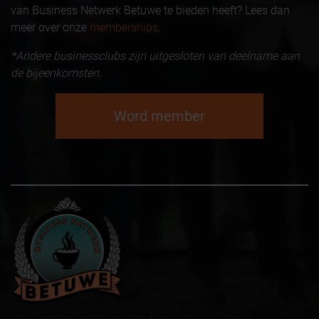
van Business Netwerk Betuwe te bieden heeft? Lees dan
meer over onze
memberships
.
*Andere businessclubs zijn uitgesloten van deelname aan
de bijeenkomsten.
Word member