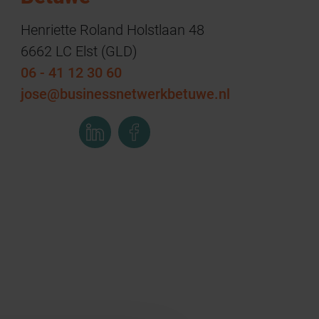
Henriette Roland Holstlaan 48
6662 LC Elst (GLD)
06 - 41 12 30 60
jose@businessnetwerkbetuwe.nl