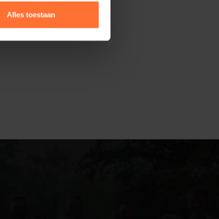
Alles toestaan