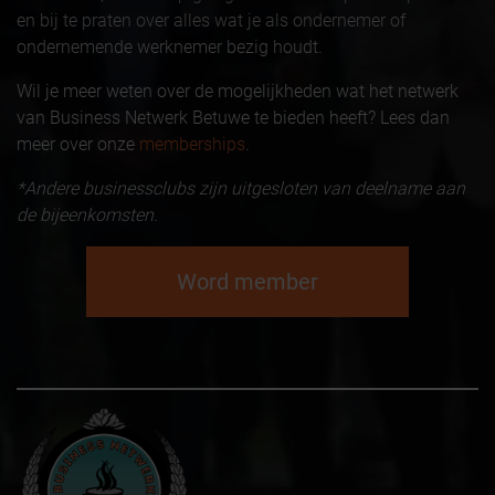
en bij te praten over alles wat je als ondernemer of
ondernemende werknemer bezig houdt.
Wil je meer weten over de mogelijkheden wat het netwerk
van Business Netwerk Betuwe te bieden heeft? Lees dan
meer over onze
memberships
.
*Andere businessclubs zijn uitgesloten van deelname aan
de bijeenkomsten.
Word member