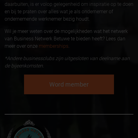
daarbuiten, is er volop gelegenheid om inspiratie op te doen
en bij te praten over alles wat je als ondernemer of
ondernemende werknemer bezig houdt.
Wil je meer weten over de mogelijkheden wat het netwerk
van Business Netwerk Betuwe te bieden heeft? Lees dan
meer over onze
memberships
.
*Andere businessclubs zijn uitgesloten van deelname aan
de bijeenkomsten.
Word member