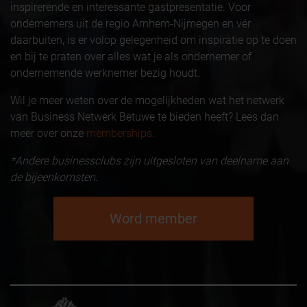
inspirerende en interessante gastpresentatie. Voor
ondernemers uit de regio Arnhem-Nijmegen en vér
daarbuiten, is er volop gelegenheid om inspiratie op te doen
en bij te praten over alles wat je als ondernemer of
ondernemende werknemer bezig houdt.
Wil je meer weten over de mogelijkheden wat het netwerk
van Business Netwerk Betuwe te bieden heeft? Lees dan
meer over onze
memberships
.
*Andere businessclubs zijn uitgesloten van deelname aan
de bijeenkomsten.
Word member