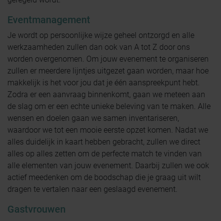
Eventmanagement
Je wordt op persoonlijke wijze geheel ontzorgd en alle
werkzaamheden zullen dan ook van A tot Z door ons
worden overgenomen. Om jouw evenement te organiseren
zullen er meerdere lijntjes uitgezet gaan worden, maar hoe
makkelijk is het voor jou dat je één aanspreekpunt hebt.
Zodra er een aanvraag binnenkomt, gaan we meteen aan
de slag om er een echte unieke beleving van te maken. Alle
wensen en doelen gaan we samen inventariseren,
waardoor we tot een mooie eerste opzet komen. Nadat we
alles duidelijk in kaart hebben gebracht, zullen we direct
alles op alles zetten om de perfecte match te vinden van
alle elementen van jouw evenement. Daarbij zullen we ook
actief meedenken om de boodschap die je graag uit wilt
dragen te vertalen naar een geslaagd evenement.
Gastvrouwen