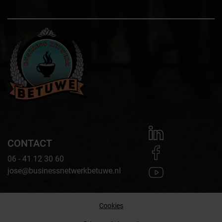
CONTACT
06 - 41 12 30 60
jose@businessnetwerkbetuwe.nl
Cookies