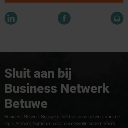
Sluit aan bij
Business Netwerk
Betuwe
Business Netwerk Betuwe is hét business netwerk voor de
regio Arnhem-Nijmegen waar succesvolle ondernemers