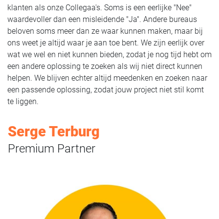
klanten als onze Collegaa's. Soms is een eerlijke "Nee"
waardevoller dan een misleidende "Ja". Andere bureaus
beloven soms meer dan ze waar kunnen maken, maar bij
ons weet je altijd waar je aan toe bent. We zijn eerlijk over
wat we wel en niet kunnen bieden, zodat je nog tijd hebt om
een andere oplossing te zoeken als wij niet direct kunnen
helpen. We blijven echter altijd meedenken en zoeken naar
een passende oplossing, zodat jouw project niet stil komt
te liggen.
Serge Terburg
Premium Partner