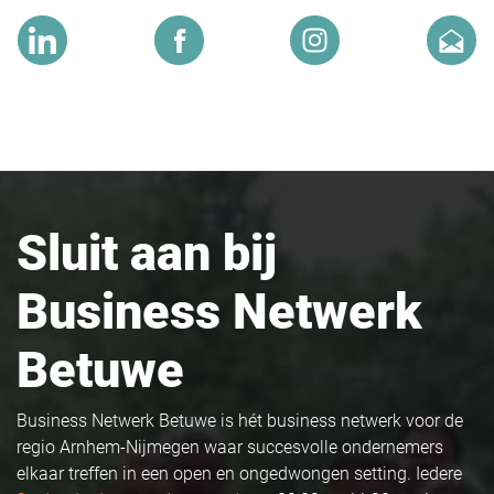
Sluit aan bij
Business Netwerk
Betuwe
Business Netwerk Betuwe is hét business netwerk voor de
regio Arnhem-Nijmegen waar succesvolle ondernemers
elkaar treffen in een open en ongedwongen setting. Iedere