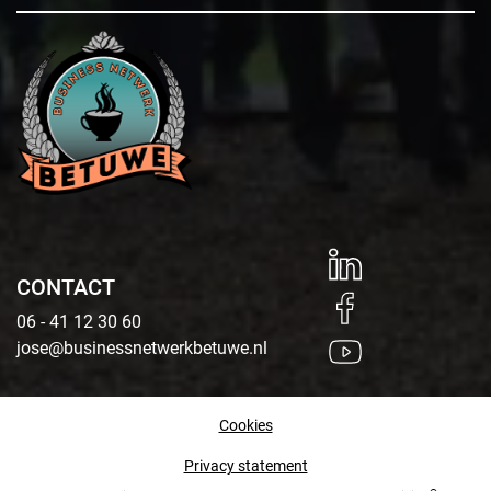
CONTACT
06 - 41 12 30 60
jose@businessnetwerkbetuwe.nl
Cookies
Privacy statement