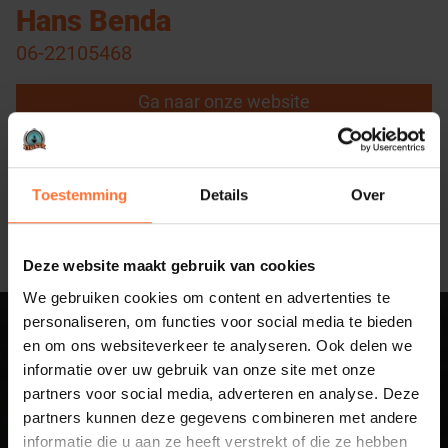
Hans Benda
06-22105468
Ga naar onze website
Toestemming
Details
Over
Deze website maakt gebruik van cookies
We gebruiken cookies om content en advertenties te
personaliseren, om functies voor social media te bieden
en om ons websiteverkeer te analyseren. Ook delen we
Sluit aan bij
informatie over uw gebruik van onze site met onze
partners voor social media, adverteren en analyse. Deze
Business Netwerk
partners kunnen deze gegevens combineren met andere
informatie die u aan ze heeft verstrekt of die ze hebben