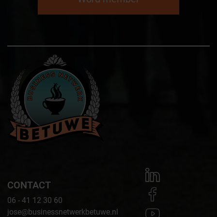
CONTACT
06 - 41 12 30 60
jose@businessnetwerkbetuwe.nl