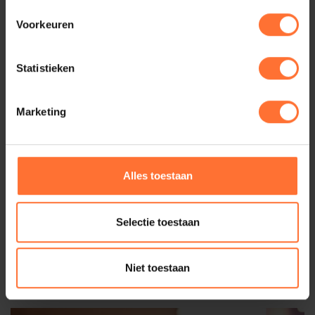
Voorkeuren
Statistieken
Marketing
Alles toestaan
Selectie toestaan
Niet toestaan