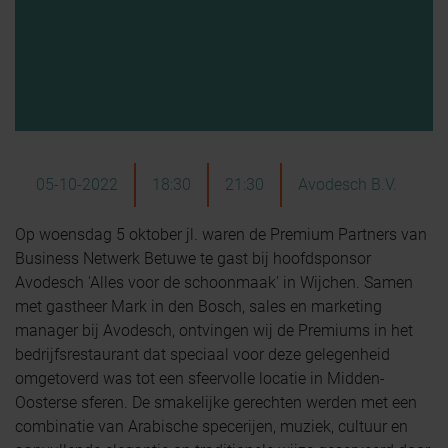
05-10-2022
18:30
21:30
Avodesch B.V.
Op woensdag 5 oktober jl. waren de Premium Partners van
Business Netwerk Betuwe te gast bij hoofdsponsor
Avodesch 'Alles voor de schoonmaak' in Wijchen. Samen
met gastheer Mark in den Bosch, sales en marketing
manager bij Avodesch, ontvingen wij de Premiums in het
bedrijfsrestaurant dat speciaal voor deze gelegenheid
omgetoverd was tot een sfeervolle locatie in Midden-
Oosterse sferen. De smakelijke gerechten werden met een
combinatie van Arabische specerijen, muziek, cultuur en