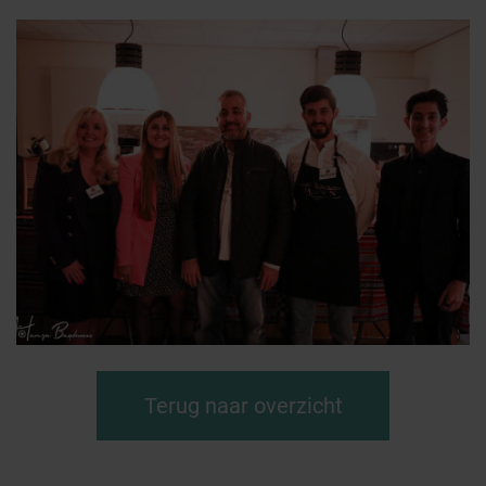
Terug naar overzicht