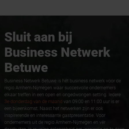
Sluit aan bij
Business Netwerk
Betuwe
Business Netwerk Betuwe is hét business netwerk voor de
regio Arnhem-Nijmegen waar succesvolle ondernemers
elkaar treffen in een open en ongedwongen setting. Iedere
3e donderdag van de maand
van 09:00 en 11:00 uur is er
een bijeenkomst. Naast het netwerken zijn er ook
inspirerende en interessante gastpresentatie. Voor
ondernemers uit de regio Arnhem-Nijmegen en vér