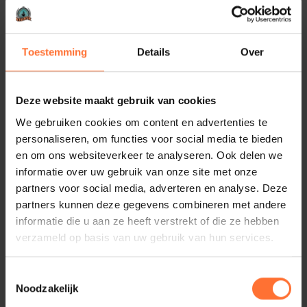
Toestemming
Details
Over
Deze website maakt gebruik van cookies
We gebruiken cookies om content en advertenties te
personaliseren, om functies voor social media te bieden
en om ons websiteverkeer te analyseren. Ook delen we
informatie over uw gebruik van onze site met onze
partners voor social media, adverteren en analyse. Deze
partners kunnen deze gegevens combineren met andere
informatie die u aan ze heeft verstrekt of die ze hebben
verzameld op basis van uw gebruik van hun services.
Toestemmingsselectie
Noodzakelijk