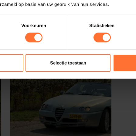
erzameld op basis van uw gebruik van hun services.
Voorkeuren
Statistieken
Selectie toestaan