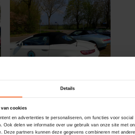
Details
 van cookies
ent en advertenties te personaliseren, om functies voor social
. Ook delen we informatie over uw gebruik van onze site met on
e. Deze partners kunnen deze gegevens combineren met andere i