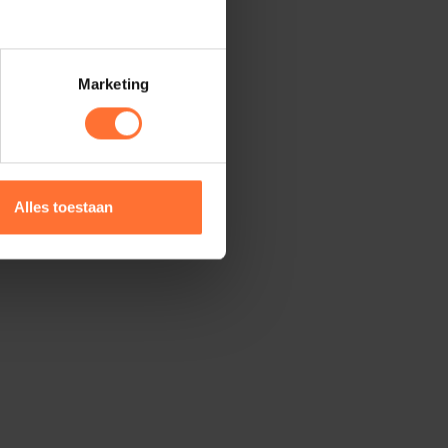
Marketing
Alles toestaan