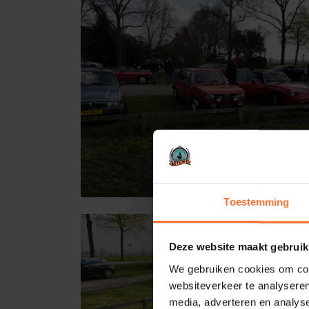
Toestemming
Deze website maakt gebruik
We gebruiken cookies om cont
websiteverkeer te analyseren
media, adverteren en analys