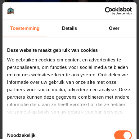
Toestemming
Details
Over
Deze website maakt gebruik van cookies
We gebruiken cookies om content en advertenties te
personaliseren, om functies voor social media te bieden
en om ons websiteverkeer te analyseren. Ook delen we
informatie over uw gebruik van onze site met onze
partners voor social media, adverteren en analyse. Deze
partners kunnen deze gegevens combineren met andere
informatie die u aan ze heeft verstrekt of die ze hebben
verzameld op basis van uw gebruik van hun services.
Toestemmingsselectie
Noodzakelijk