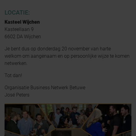
LOCATIE:
Kasteel Wijchen
Kasteellaan 9
6602 DA Wijchen
Je bent dus op donderdag 20 november van harte
welkom om aangenaam en op persoonlijke wijze te komen
netwerken.
Tot dan!
Organisatie Business Netwerk Betuwe
José Peters