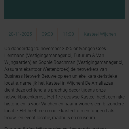
20-11-2025
09:00
11:00
Kasteel Wijchen
Op donderdag 20 november 2025 ontvangen Cees
Herrmann (Vestigingsmanager bij Futurum & Van
Wijngaarden) en Sophie Boschman (Vestigingsmanager bij
Assurantiekantoor Wertenbroek) de netwerkers van
Business Netwerk Betuwe op een unieke, karakteristieke
locatie, namelijk het Kasteel in Wijchen! De Amaliazaal
dient deze ochtend als prachtig decor tijdens onze
netwerkbijeenkomst. Het 17e-eeuwse Kasteel heeft een rijke
historie en is voor Wijchen en haar inwoners een bijzondere
locatie. Het heeft een mooie kasteeltuin en fungeert als
trouw- en event locatie, raadhuis en museum.