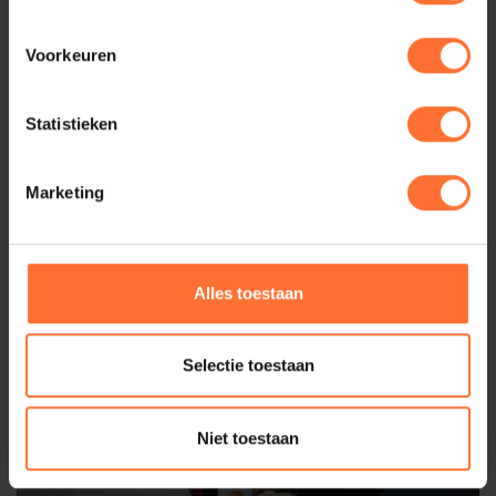
Voorkeuren
Statistieken
Marketing
Alles toestaan
Selectie toestaan
Niet toestaan