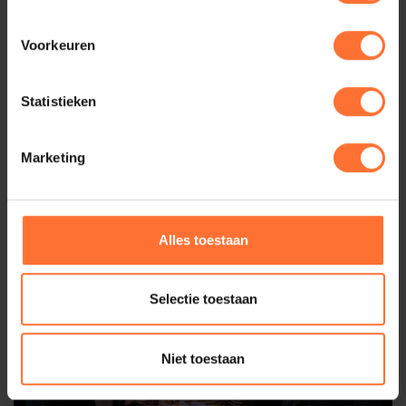
Voorkeuren
Statistieken
Marketing
Alles toestaan
Selectie toestaan
Niet toestaan