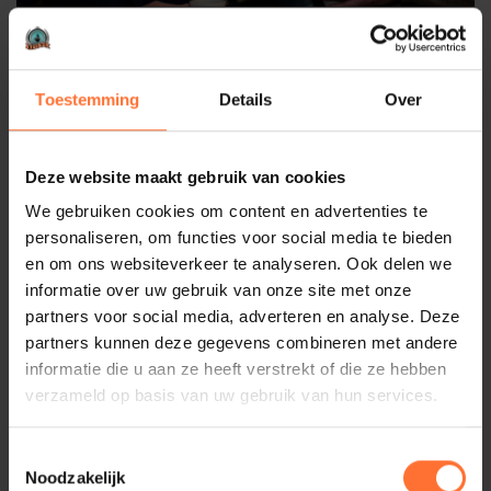
Toestemming
Details
Over
Deze website maakt gebruik van cookies
We gebruiken cookies om content en advertenties te
personaliseren, om functies voor social media te bieden
en om ons websiteverkeer te analyseren. Ook delen we
informatie over uw gebruik van onze site met onze
partners voor social media, adverteren en analyse. Deze
partners kunnen deze gegevens combineren met andere
informatie die u aan ze heeft verstrekt of die ze hebben
verzameld op basis van uw gebruik van hun services.
Toestemmingsselectie
Noodzakelijk