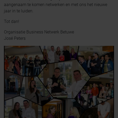
aangenaam te komen netwerken en met ons het nieuwe
jaar in te luiden.
Tot dan!
Organisatie Business Netwerk Betuwe
José Peters