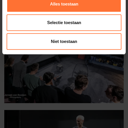
Alles toestaan
Selectie toestaan
Niet toestaan