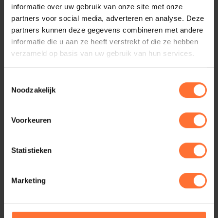
informatie over uw gebruik van onze site met onze
partners voor social media, adverteren en analyse. Deze
partners kunnen deze gegevens combineren met andere
informatie die u aan ze heeft verstrekt of die ze hebben
verzameld op basis van uw gebruik van hun services.
Toestemmingsselectie
Noodzakelijk
Voorkeuren
Statistieken
Marketing