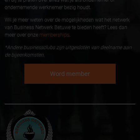
ondernemende werknemer bezig houdt.
Wil je meer weten over de mogelijkheden wat het netwerk
van Business Netwerk Betuwe te bieden heeft? Lees dan
meer over onze
memberships
.
*Andere businessclubs zijn uitgesloten van deelname aan
de bijeenkomsten.
Word member