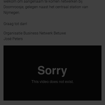
welkom om aangenaam te komen netwerken bij
Doornroosje, gelegen naast het centraal station van
Nijmegen.
Graag tot dan!
Organisatie Business Netwerk Betuwe
José Peters