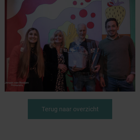
Terug naar overzicht