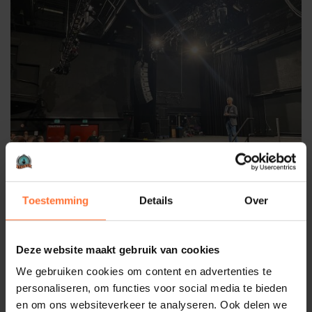
Toestemming
Details
Over
Deze website maakt gebruik van cookies
We gebruiken cookies om content en advertenties te
personaliseren, om functies voor social media te bieden
en om ons websiteverkeer te analyseren. Ook delen we